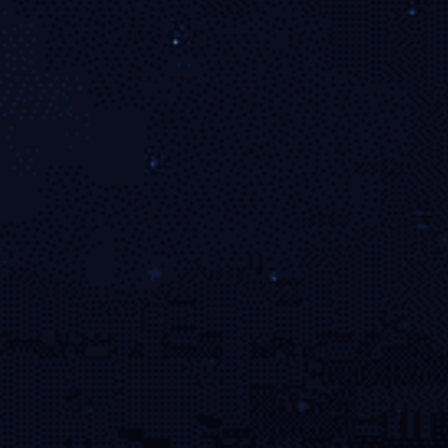
2026-06-18
2026-06-03
推荐平台