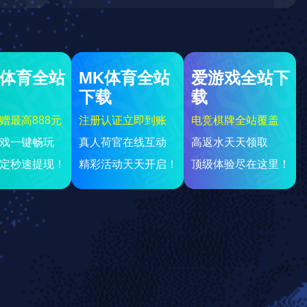
2026-07-14
2026-07-13
2026-07-12
2026-07-10
2026-07-09
2026-07-08
2026-07-07
2026-07-05
2026-07-03
2026-07-02
2026-07-01