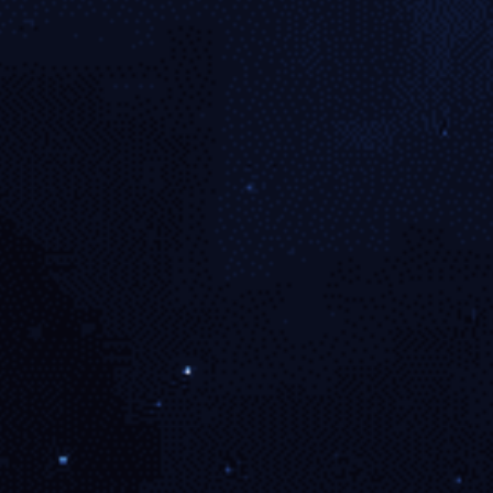
#4
西部决赛历史回顾雷霆
西部决赛历来是NBA季后
#5
杰弗森谈追梦与普尔冲
在篮球运动中，球队的更衣
爱游戏官网
爱游戏官网官方网站【KY1.AC】官网
辽
认证:手机版、app下载、登录入口、