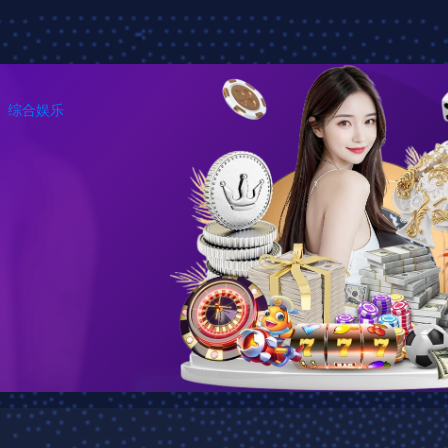
App下载
关于我们
体育快讯
世界杯将全力以赴
历史纪录
熟虑的态度
内幕揭秘
是赢得冠军奖杯
务
非交易引援的成败