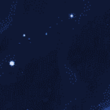
佩德罗紧随其后
作战面临严峻挑战
早日康复
沟通引发关注
高层
接触
战与阻力
球队进攻得分不止
季球队困惑
较量与胜负关键