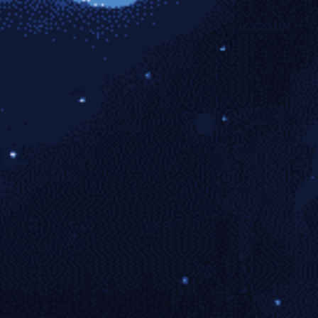
你可能喜欢
#1
恩佐：卡塔尔世界杯让
恩佐在卡塔尔世界杯上的表
#2
乌度卡的临场应变能力
在现代体育竞技中，教练的
#3
阿圭罗谈梅西：他对冠
在全球足球界中，梅西无疑