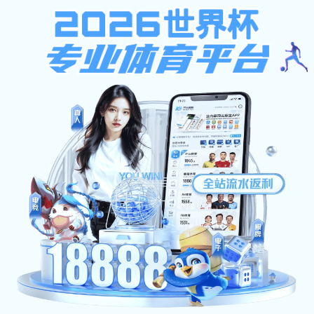
注册入口
爱游戏官网
APP与网页版入口
｜畅享全球体育赛事与数据服
务
欢迎访问
爱游戏官网
，提供全面覆盖足球、篮
球、电竞等项目的赛事资讯与数据内容， 支持
APP下载
与
网页使用
，每日同步更新千场比
赛，聚焦热门体育内容， 助您轻松获取赛事动
态，掌握比赛节奏。