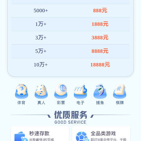
弗拉格能够提供一个更适合他发挥的平台，这使得乌
杰里对加入独行侠充满期待。
除了关注球员发展外，弗拉格还善于运用战术创新。
例如，他在进攻端喜欢使用快速转换进攻和空间拉开
战术，这些都与现代篮球趋势相符。这样的战术体系
能够最大限度地激发乌杰里的潜能，让他在场上充分
展现自己的技术和智慧。
此外，弗拉格也非常重视球队氛围的营造。他希望建
立一个鼓励创造性和自由表达意见的环境，这样可以
使每位球员都感受到被重视，从而提高整体士气。在
这样积极向上的氛围中，乌杰里无疑会感到更加舒适
与自在。
2、球队文化兼容性