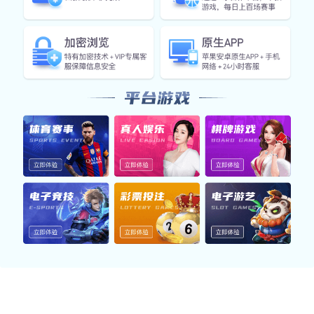
独行侠是一支历史悠久且富有竞争力的球队，其文化
深深植根于团结和拼搏精神之中。对于任何一名新加
盟球员而言，融入球队文化是至关重要的一步。乌杰
里在加盟前，对独行侠文化进行了深入了解，并发现
其价值观与自己十分契合。
球队内部强调团队协作与互信，而这些正是推动成功
的重要因素。乌杰里作为领袖型人物，自然乐意参与
到这种文化建设中来。在他的领导下，可以进一步增
强队伍之间的凝聚力，使每位队员都朝着共同目标努
力。
另外，独行侠近年来致力于培养年轻人才，为他们提
供成长机会。这种良好的生态环境让乌杰里看到了未
来发展的可能性。他不仅可以发挥自身优势，还能帮