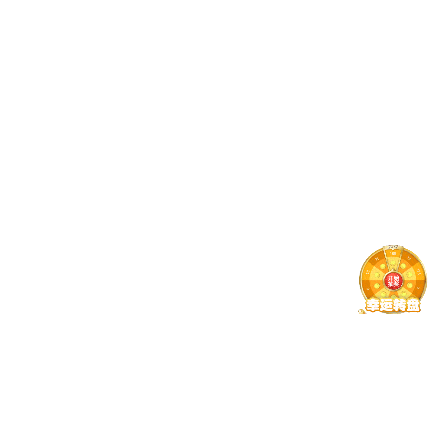
最重要的是，独行侠管理层对未来规划清晰明确，他
们希望通过不断补强和调整，实现长期稳定的发展。
这种长远眼光正是吸引像乌杰里这样的顶级球员加盟
的重要原因之一，为他的职业生涯铺设了一条光明大
道。
4、市场影响力
作为美国篮球界的一部分，NBA俱乐部不仅仅是一项
运动竞技平台，更是商业运作的重要载体。独行侠在
市场营销方面表现不俗，其品牌影响力逐渐扩大。这
意味着，无论是在赞助商吸引还是媒体曝光率上，都
给加盟者带来了极大的机会，包括经济利益上的增
长。
尤其是在全球化背景下，中国市场成为越来越多NBA