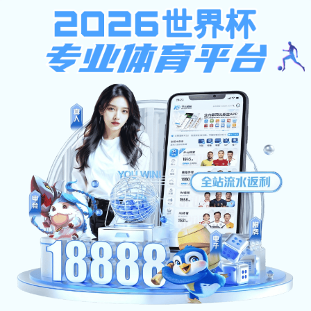
注册入口
爱游戏官网
APP与网页版入口
｜畅享全球体育赛事与数据服
务
欢迎访问
爱游戏官网
，提供全面覆盖足球、篮
球、电竞等项目的赛事资讯与数据内容， 支持
APP下载
与
网页使用
，每日同步更新千场比
赛，聚焦热门体育内容， 助您轻松获取赛事动
态，掌握比赛节奏。