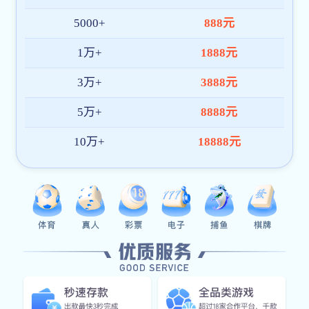
足而产生了错误理解，认为他的病情十分危急。
随着讨论热度的提升，各类传闻也随之而来。有些人
甚至夸大了事实，称蒋圣龙可能面临长时间住院或需
要进行多次手术等情况。这些虚假信息不仅给他的家
人带来了不必要的压力，也让广大粉丝感到担忧与焦
虑。
因此，在这种情况下，有必要理性看待这则手术消
息，不仅要关注事实真相，还要学会甄别网络上流传
的不实信息，以免被谣言所误导。
2、社会反应与舆论风波
当蒋圣龙手术消息曝光后，社交媒体上的反应可谓热
烈。在各大平台上，都能看到粉丝们纷纷留言祝福，
希望他能够早日康复。同时，也有一些网友开始质疑