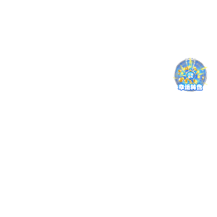
此次事件虽然源于关于蒋圣龙手术消息的一场误解，
但它所引发的问题却值得我们深思。在这个信息高速
传播的时代，人们对于各种新闻都抱有极高的期待，
而这种期待有时也容易演变为焦虑或恐慌。因此，加
强信息传播中的透明度显得尤为重要。
希望通过此次事件，我们能够学习到如何更好地处理
类似情况，从而避免今后再出现类似的大规模误解。
同时，这也是一个提醒，让所有公众人物及其团队更
加重视与粉丝之间的信息沟通，以减少无谓的不安与
揣测。
Total而言，此次事件不仅让我们看到了一位明星在面
对健康挑战时所承受的压力，更加凸显出社会对于明