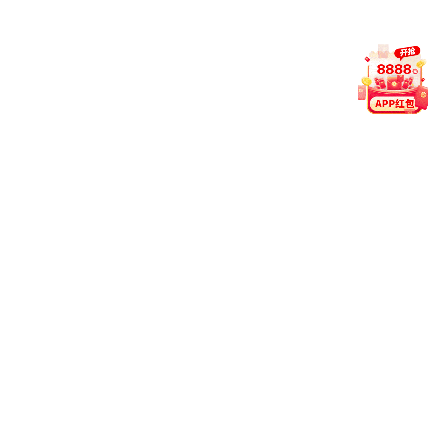
让爱与关怀成为社区间交流的重要基础。
上一篇：
丰塞卡执教米兰首日遭伊布驱逐独…
下一篇：
曼联与桑德兰平局暴露阵容不足下
相关推荐文章