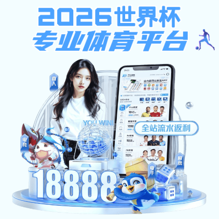
注册入口
爱游戏官网
APP与网页版入口
｜畅享全球体育赛事与数据服
务
欢迎访问
爱游戏官网
，提供全面覆盖足球、篮
球、电竞等项目的赛事资讯与数据内容， 支持
APP下载
与
网页使用
，每日同步更新千场比
赛，聚焦热门体育内容， 助您轻松获取赛事动
态，掌握比赛节奏。