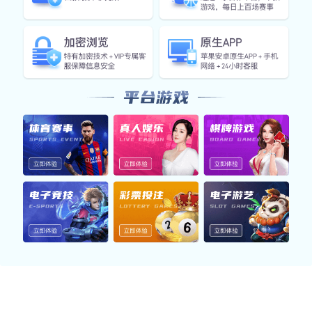
勒布朗·詹姆斯无疑是克里夫兰骑士历史上最伟大的球
员之一。他不仅是球队战绩的重要贡献者，更是球队
文化和精神象征。在他效力期间，骑士多次冲击季后
赛，并最终在2016年夺得NBA总冠军，这一成就彻底
改变了球队历史。
老詹所展现出的领袖风范使得周围 teammates 也受
到了激励。他通过自己的努力和坚持，不仅提高了个
人表现，还带动团队整体水平提升。无论是在场上的
技术还是场下的人格魅力，他都成为年轻球员学习的
榜样。
此外，他对于社区发展的贡献同样不可忽视。作为家
乡英雄，他积极参与慈善事业，用实际行动回馈社
会。这样的举动让球迷更加热爱他，同时也进一步巩