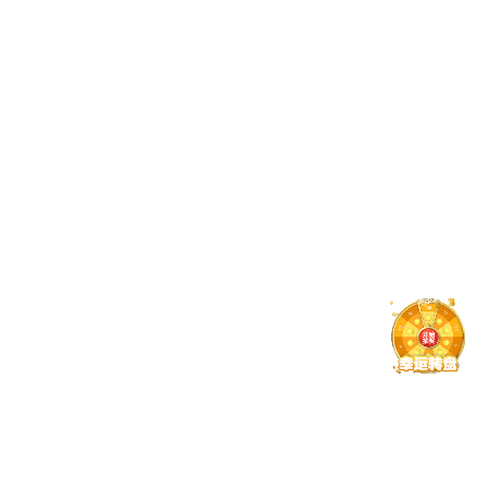
不禁为之惊叹。
不仅如此，这场比赛还激励着无数年轻球员追求自己
的梦想，它传递出的信息是，只要努力，就会有机会
创造奇迹。这种精神也成为后来许多运动员奋斗目标
的一部分，使得2016年的G7成为篮球界永恒的话
题。
4、经典时刻塑造团队文化
通过重温这些经典时刻，不难发现它们已经深深融入
了克里夫兰骑士队的文化之中。从07年的艰苦历程，
到16年的辉煌胜利，每一个瞬间都承载着无数人的梦
想与期待。这些记忆不仅属于过去，更激励着如今的
新一代球员不断前行。