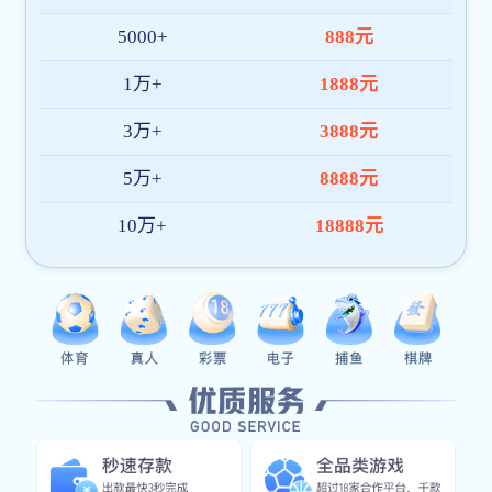
上的变化。这种灵活性体现了教练组对于比赛局势的
敏锐把握，也显示了他们希望通过改革来激发球员潜
能的决心。
具体来说，这次战术调整不仅仅是在人员配置上进行
微调，更重要的是整体打法思路上的转变。教练组针
对对手防线特点进行了细致剖析，从而制订了相应的
攻击方案，使得团队在比赛中能够更加有效地渗透对
方防线。
此外，深圳队还加强了传控配合，通过快速传递和位
置互换来撕破对方防线。这种战术上的灵活性使得球
队在进攻端显得更加多样化，有效提高了破解防守的
成功率，同时也为布朗提供了更多施展才华的空间。
2、布朗的出色表现