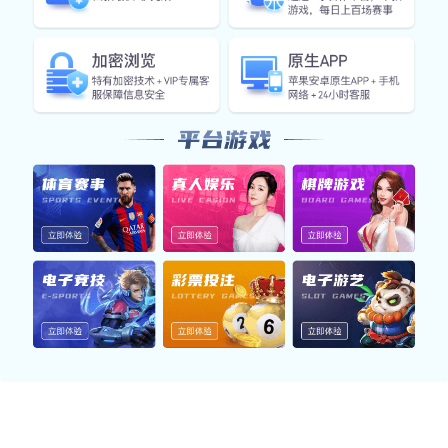
作为深圳队的重要前锋，布朗在本赛季展现出了极高
的竞技状态。他不仅具备强大的个人能力，还能很好
地融入团队之中，为球队贡献稳定的得分。在最近几
场比赛中，他凭借快速的突破和敏锐的位置感，不断
制造威胁，为球队打开胜利之门。
布朗在技术层面上也不断进步，他不仅能打破对方防
线，还能创造机会给其他队友。这样的双重威胁，使
得防守者不得不分散注意力，从而减轻了其他队员面
对防守时所承受的压力。他常常利用自己的速度与灵
活性，在边路找到空档，然后迅速切入禁区，为自己
或他人制造射门良机。
值得一提的是，布朗在心理素质方面同样出色。他能
够在关键时刻挺身而出，无论是面对单刀机会还是罚