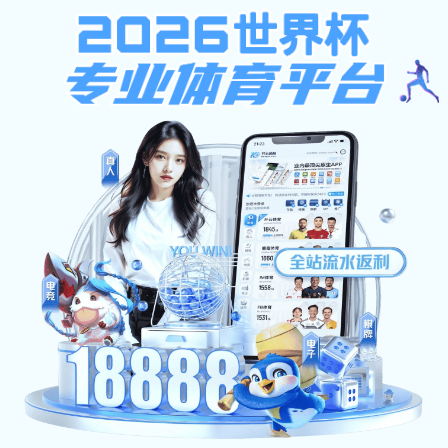
注册入口
爱游戏官网
APP与网页版入口
｜畅享全球体育赛事与数据服
务
欢迎访问
爱游戏官网
，提供全面覆盖足球、篮
球、电竞等项目的赛事资讯与数据内容， 支持
APP下载
与
网页使用
，每日同步更新千场比
赛，聚焦热门体育内容， 助您轻松获取赛事动
态，掌握比赛节奏。