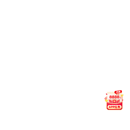
添彩！
总结：
本文详细探讨了媒体人对于深圳队最近战术调整以及
布朗优异表现的重要分析。从战略层面来看，这些改
变展示出教练组对于当下形势清晰可见，而诸如布朗
等核心球员则成为实施这些策略的重要执行者。此
外，全体成员共同努力形成团结一致、奋勇争先的发
展态势，是保持竞争优势的不二法门。
展望未来，世事难料，但只要坚持正确方向并持续改
进，相信深圳队必将在接下来的赛事中取得更佳成
绩，并为广大支持者带来更多精彩瞬间！无论是从个
人还是集体层面看，都期待着他们能够继续书写辉煌
篇章！