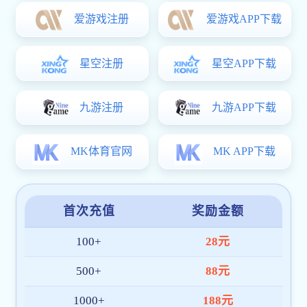
朗的出色表现对球队进攻的影响。通过媒体人的视
角，我们可以看到深圳队如何在战术上进行创新，并
利用布朗的优势提升整体进攻效率。首先，文章将探
讨深圳队的战术变化，包括人员调整与打法升级；其
次，分析布朗在比赛中的关键表现以及其对球队得分
能力的促进；接着，讨论球队整体进攻体系如何围绕
布朗展开，以及这种体系所带来的竞争优势；最后，
总结深圳队未来的发展方向，以及如何继续发挥现有
战术和球员优势来保持良好的成绩。
1、战术调整的重要性
战术调整是任何一支职业足球队保持竞争力的关键因
素。在最近的一场比赛中，深圳队经过认真分析对手
后，决定对原有的战术进行调整，以更好地适应赛场