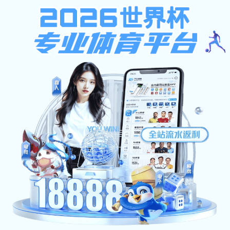
注册入口
爱游戏官网
APP与网页版入口
｜畅享全球体育赛事与数据服
务
欢迎访问
爱游戏官网
，提供全面覆盖足球、篮
球、电竞等项目的赛事资讯与数据内容， 支持
APP下载
与
网页使用
，每日同步更新千场比
赛，聚焦热门体育内容， 助您轻松获取赛事动
态，掌握比赛节奏。