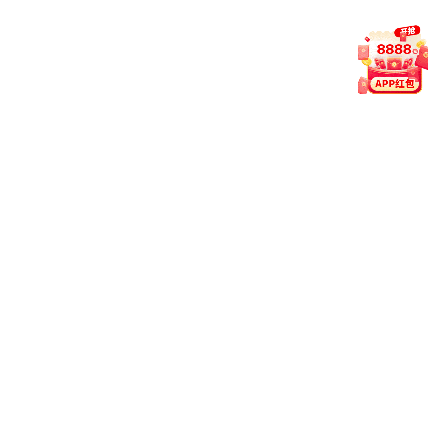
上一篇：
媒体人分析深圳战术调整布朗出色…
下一篇：
塞巴略斯今夏或离开皇马贝蒂斯已
相关推荐文章