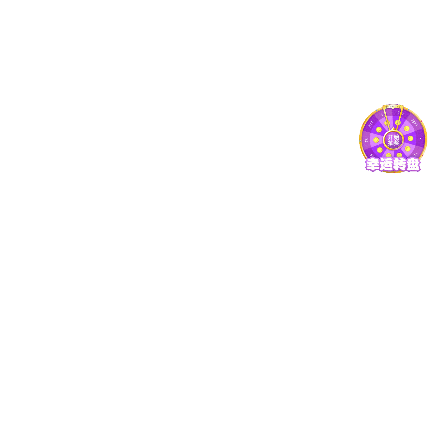
4、球迷与媒体反应
引进世界级教练自然会受到球迷高度关注。吉达联合
若能签下克洛普，无疑能够振奋士气，提高球队知名
度。但与此同时，也需考虑现有球迷对于这一变化可
能产生的不安情绪。例如，他们对新教练战术理念或
选人的看法是否一致，会直接影响球队氛围和表现。
此外，媒体对于此类事件也持有敏感态度。如果报道
不实或者出现负面新闻，会对俱乐部形象造成损害。
因此，在整个谈判过程中，维护良好的公众关系至关
重要。这要求俱乐部在信息发布时要谨慎，以免造成
误解或不满情绪。
最后，如果最终未能成功引进克洛普，俱乐部将面临