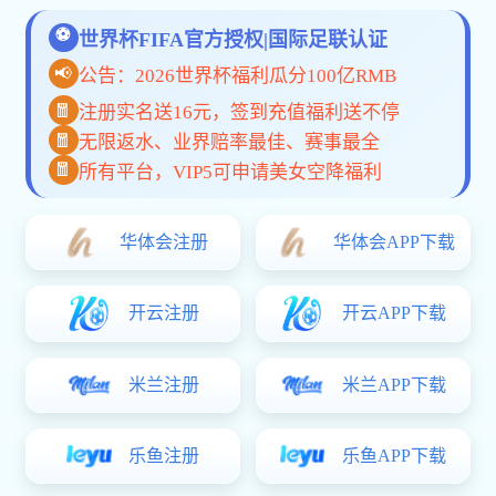
手机App
网页版
吉达联合希望引进克洛普执教但面
临巨大挑战与阻力
2026-06-23 02:57
30 次阅读
首页
/
体育快讯
吉达联合足球俱乐部近年来在全球足球界崭露头角，