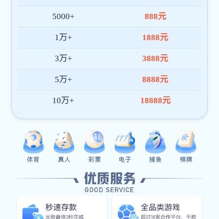
战和机遇的发展过程。在初期，他凭借出色的技术和
创造力赢得了教练组和球迷们的认可。然而，随着球
队阵容不断壮大，尤其是在中场位置上的竞争日益激
烈，塞巴略斯逐渐面临着上场时间不足的问题。
尽管有过一些闪光时刻，比如在国家队比赛中的优异
表现，但他在皇马的出场次数依然有限。过去几个赛
季，球队引入了多名实力强劲的新援，这进一步压缩
了他的出场机会。因此，对于一位希望能够持续进步
并为国家队效力的年轻球员来说，这样的发展环境显
然不是最佳选择。
鉴于此，塞巴略斯开始认真考虑自己的未来。他希望
能够加入一个能让自己充分发挥能力并获得更多上场
时间的球队，以此提升自己的竞技状态和职业生涯发