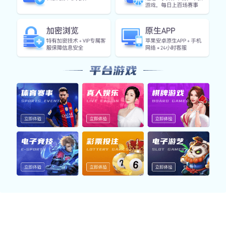
展。因此，在这个转会窗口，他离开皇马成为了一种
可能性。
2、贝蒂斯对塞巴略斯的兴趣
皇家贝蒂斯作为西甲的一支传统强队，在过去几个赛
季中不断寻求增强其阵容深度与竞争力。特别是在中
场位置上，他们需要像塞巴略斯这样拥有创造力和控
球能力的人才，以增强整体战斗力。近年来，贝蒂斯
逐渐崛起，并且展现出了良好的竞技状态，因此他们
也希望通过引援来进一步巩固自己的地位。
对于贝蒂斯而言，引入塞巴略斯不仅可以提升球队实
力，同时也能够吸引更多球迷关注，提高市场价值。
此外，由于贝蒂斯与皇家马德里的关系较好，两家俱
乐部之间经常有合作往来，这为潜在交易提供了便利