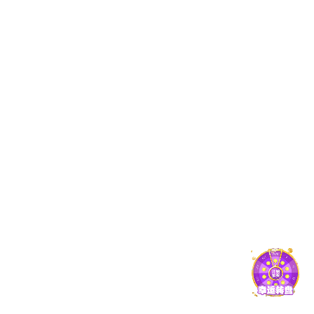
入其他新援，以加强整体阵容配置。
而对于贝蒂斯来说，引进塞巴略斯无疑是一项重要投
资。如果他能适应新环境并迅速找到状态，将能显著
提升球队整体实力。同时，该交易若顺利完成，也可
激励其他年轻球员追求更高目标，从而形成良性循
环。因此，这笔交易不仅限于单纯的人事变动，更涉
及到两支球队未来发展的长远规划。
当然，一旦发生这样的转会，也可能激发其他西甲球
队对此类人才争夺战，使得整个联赛更加竞争激烈。
而且，如果其他俱乐部看到贝蒂斯成功签下如此优秀
的小将，也可能会加快他们自身引援行动，从而改变
联赛格局。这意味着这笔潜在交易的重要性绝不仅仅
体现在两支俱乐部之间，还可能波及到整个西甲联赛