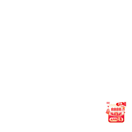
总之，不论最终结果如何，塞巴略斯都需要认真评估
每一个选项，并做出符合自己职业发展的决策。在这
个过程中，与各方保持沟通尤为重要，以便做出最合
适自己的选择，从而实现职业生涯的新突破。
总结：
综上所述，丹尼斯·塞巴略斯今夏或离开皇家马德里的
消息，引发外界广泛关注。他身处竞争激烈的大环境
中，而与皇家贝蒂스를展开接触则为他的未来提供了
新的方向。无论最终如何，这都是一次值得期待的发
展契机，对双方都有着深远意义。
未来，无论是留守还是转会，都将成为检验其职业素
养的重要时刻。经过慎重考量后作出的决定，将直接