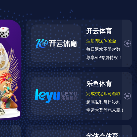
注册入口
赛事与数据服务
支持
APP下载
与
网页使用
，每日同步更
握比赛节奏。