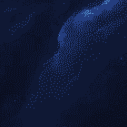
，并向支持者交代清楚每一次重要决策背后的逻辑与目标。
还要看管理层如何制定长期战略以及实施细则。面对复杂多变的
实现既定目标。
，不仅让我们看到了各个顶尖足球俱乐部间激烈竞争的一面，也
门，通过不同方式实现了较大的投资回报，为今后发展奠定基础
竞技战略，以避免盲目追逐金钱带来的风险。
员崭露头角，也期待各家俱乐部能通过有效管理，实现经济增长
实力带来的良性循环能够惠及到整个足球生态，共同促进这个运