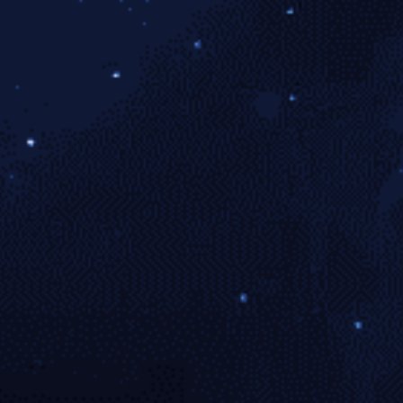
上一篇：
戈贝尔强调每场比赛对季后赛的重…
相关推荐文章
塞巴里客串中锋表现出色3射1
在最近的一场德甲比赛中，拜仁慕尼
2026-07-25
恩佐：卡塔尔世界杯让我重塑
恩佐在卡塔尔世界杯上的表现标志着
2026-08-02