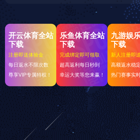
此外，随着全球品牌价值的提升，曼联通
金能力依然强劲，这使得他们能够持续进
值得注意的是，虽然高额支出并不总能直
环。因此，可以说曼联在财务运作和竞技
2、阿森纳的发展策略
阿森纳作为传统豪门，其近年来的投入同
阿森纳不断引进年轻且有潜力的新星，同
与此同时，阿森纳还注重青训体系的发展
良好的基础。这一策略不仅有助于节省开
再者，在经营层面的努力也不可忽视。阿
够实现可持续发展，从而稳步提升自身竞