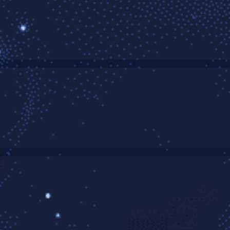
居首枪手紧随其后
终是俱乐部竞争的重要因素。近期，英超五年净支出榜单揭晓，
会市场上的投入情况，更引发了对于俱乐部战略和未来发展的深
前茅；其次，分析阿森纳的紧跟态势及其背后的原因；第三，比
。通过这些分析，希望能更好地理解英超俱乐部之间的资金运作
，其背后庞大的商业运作无疑为球队提供了强有力的经济支持。
建设上加大了投入。这些因素共同造就了曼联在净支出榜单中的