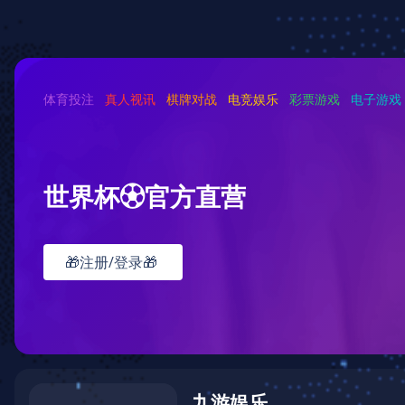
爱游戏官网
A
欢迎访问
爱游戏官网
，提供全面覆盖
新千场比赛